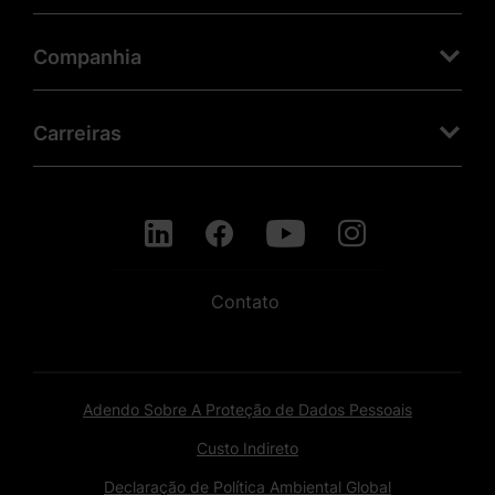
Companhia
Carreiras
Contato
Adendo Sobre A Proteção de Dados Pessoais
Custo Indireto
Declaração de Política Ambiental Global