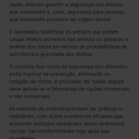
ração, visando garantir a segurança dos animais
que consomem e, claro, segurança para pessoas
que consomem produtos de origem animal.
É necessário identificar os perigos que podem
causar efeitos adversos nos animais ou pessoas, e
análise dos riscos em termos de probabilidade de
ocorrência e gravidade dos efeitos.
O controle dos riscos de segurança dos alimentos
pode implicar na prevenção, eliminação ou
redução de riscos. A produção de “ração segura”
deve aplicar-se a fabricantes de rações comerciais
e não comerciais.
As medidas de controle precisam ser práticas e
realizáveis, com ações preventivas eficazes que
envolvam múltiplos obstáculos sendo preferíveis
corrigir não-conformidades logo após sua
ocorrência.