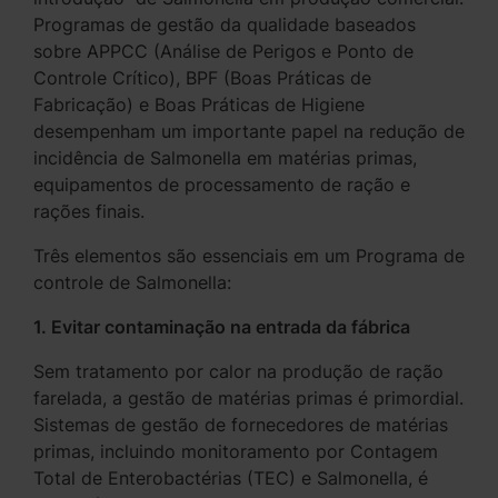
Programas de gestão da qualidade baseados
sobre APPCC (Análise de Perigos e Ponto de
Controle Crítico), BPF (Boas Práticas de
Fabricação) e Boas Práticas de Higiene
desempenham um importante papel na redução de
incidência de Salmonella em matérias primas,
equipamentos de processamento de ração e
rações finais.
Três elementos são essenciais em um Programa de
controle de Salmonella:
1. Evitar contaminação na entrada da fábrica
Sem tratamento por calor na produção de ração
farelada, a gestão de matérias primas é primordial.
Sistemas de gestão de fornecedores de matérias
primas, incluindo monitoramento por Contagem
Total de Enterobactérias (TEC) e Salmonella, é