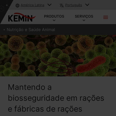
América Latina
Português
PRODUTOS
SERVIÇOS
Nutrição e Saúde Animal
Mantendo a
biosseguridade em rações
e fábricas de rações