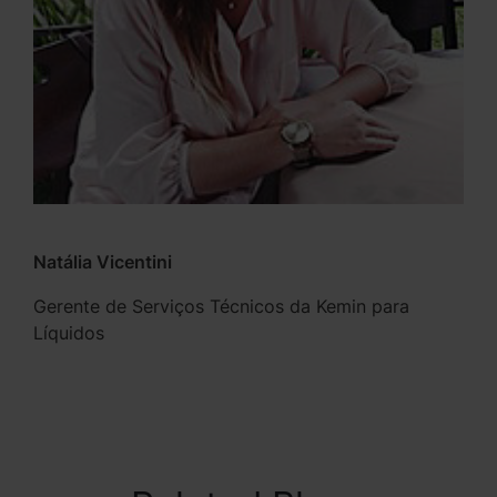
Natália Vicentini
Gerente de Serviços Técnicos da Kemin para
Líquidos