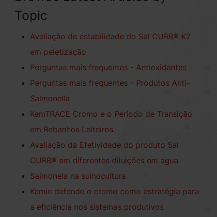
Topic
Avaliação de estabilidade do Sal CURB® K2
em peletização
Perguntas mais frequentes - Antioxidantes
Perguntas mais frequentes - Produtos Anti-
Salmonella
KemTRACE Cromo e o Período de Transição
em Rebanhos Leiteiros
Avaliação da Efetividade do produto Sal
CURB® em diferentes diluições em água
Salmonela na suinocultura
Kemin defende o cromo como estratégia para
a eficiência nos sistemas produtivos