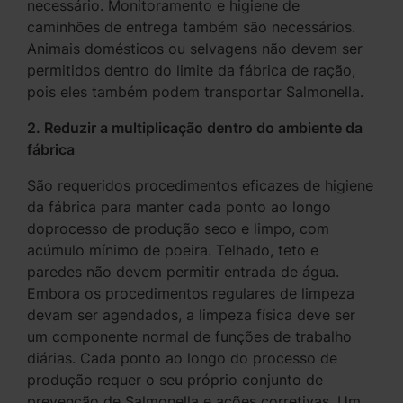
necessário. Monitoramento e higiene de
caminhões de entrega também são necessários.
Animais domésticos ou selvagens não devem ser
permitidos dentro do limite da fábrica de ração,
pois eles também podem transportar Salmonella.
2. Reduzir a multiplicação dentro do ambiente da
fábrica
São requeridos procedimentos eficazes de higiene
da fábrica para manter cada ponto ao longo
doprocesso de produção seco e limpo, com
acúmulo mínimo de poeira. Telhado, teto e
paredes não devem permitir entrada de água.
Embora os procedimentos regulares de limpeza
devam ser agendados, a limpeza física deve ser
um componente normal de funções de trabalho
diárias. Cada ponto ao longo do processo de
produção requer o seu próprio conjunto de
prevenção de Salmonella e ações corretivas. Um