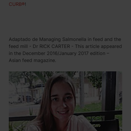
CURB®
!
Adaptado de Managing Salmonella in feed and the
feed mill - Dr RICK CARTER - This article appeared
in the December 2016/January 2017 edition –
Asian feed magazine.