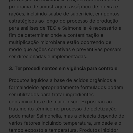
programa de amostragem asséptico de poeira e
rações, incluindo suabe de superfície, em pontos
estratégicos ao longo do processo de produção
para análises de TEC e Salmonella, é necessário a
fim de determinar onde a contaminação e
multiplicação microbiana estão ocorrendo de
modo que ações corretivas e preventivas possam
ser direcionadas e implementadas.
3. Ter procedimentos em vigência para controle
Produtos líquidos a base de ácidos orgânicos e
formaladeído apropriadamente formulados podem
ser utilizados para tratar ingredientes
contaminados e de maior risco. Exposição ao
tratamento térmico no processo de peletização
pode matar Salmonella, mas a eficácia depende de
vários fatores incluindo temperatura, umidade e o
tempo exposto à temperatura. Produtos inibidor