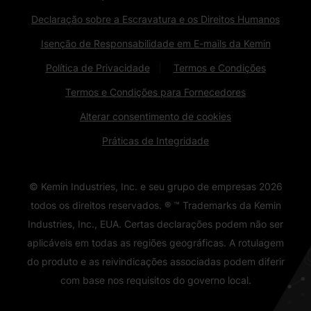
Declaração sobre a Escravatura e os Direitos Humanos
Isenção de Responsabilidade em E-mails da Kemin
Política de Privacidade
Termos e Condições
Termos e Condições para Fornecedores
Alterar consentimento de cookies
Práticas de Integridade
© Kemin Industries, Inc. e seu grupo de empresas
2026
todos os direitos reservados. ® ™ Trademarks da Kemin
Industries, Inc., EUA. Certas declarações podem não ser
aplicáveis ​​em todas as regiões geográficas. A rotulagem
do produto e as reivindicações associadas podem diferir
com base nos requisitos do governo local.