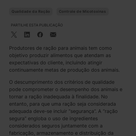
Qualidade da Ração
Controle de Micotoxinas
PARTILHE ESTA PUBLICAÇÃO
Produtores de ração para animais tem como
objetivo produzir alimentos que atendam as
expectativas do cliente, incluindo atingir
continuamente metas de produção dos animais.
O descumprimento dos critérios de qualidade
pode comprometer o desempenho dos animais e
tornar a ração inadequada à finalidade. No
entanto, para que uma ração seja considerada
adequada deve-se incluir “segurança”. A “ração
segura” engloba o uso de ingredientes
considerados seguros juntamente com a
fabricação, armazenamento e distribuição da