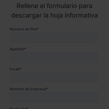
Rellene el formulario para
descargar la hoja informativa