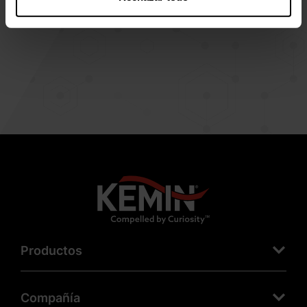
Productos
Compañía