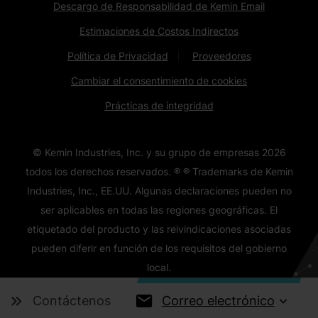
Descargo de Responsabilidad de Kemin Email
Estimaciones de Costos Indirectos
Política de Privacidad
Proveedores
Cambiar el consentimiento de cookies
Prácticas de integridad
© Kemin Industries, Inc. y su grupo de empresas
2026
todos los derechos reservados. ® ® Trademarks de Kemin
Industries, Inc., EE.UU. Algunas declaraciones pueden no
ser aplicables en todas las regiones geográficas. El
etiquetado del producto y las reivindicaciones asociadas
pueden diferir en función de los requisitos del gobierno
local.
Correo electrónico
Contáctenos