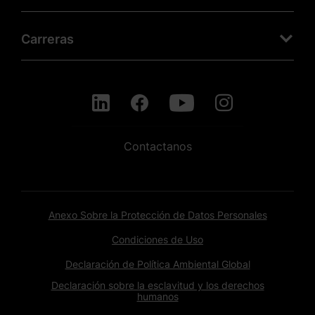
Carreras
Contactanos
Anexo Sobre la Protección de Datos Personales
Condiciones de Uso
Declaración de Política Ambiental Global
Declaración sobre la esclavitud y los derechos
humanos