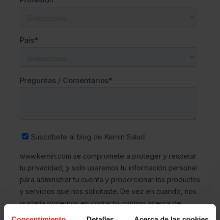
Consentimiento
Detalles
Acerca de las cookies