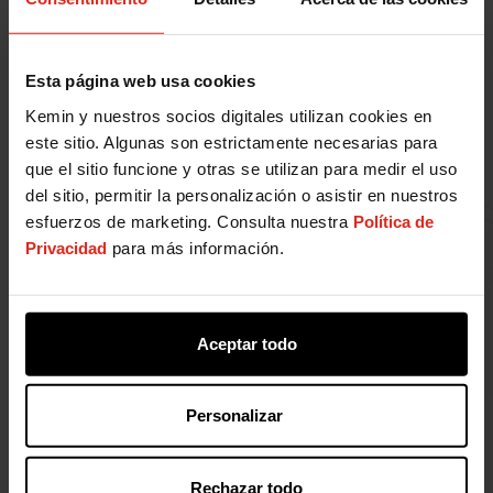
Esta página web usa cookies
Kemin y nuestros socios digitales utilizan cookies en
este sitio. Algunas son estrictamente necesarias para
que el sitio funcione y otras se utilizan para medir el uso
del sitio, permitir la personalización o asistir en nuestros
esfuerzos de marketing. Consulta nuestra
Política de
Privacidad
para más información.
Aceptar todo
Personalizar
Rechazar todo