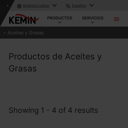
América Latina
Español
PRODUCTOS
SERVICIOS
Aceites y Grasas
Productos de Aceites y
Grasas
Showing 1 - 4 of 4 results