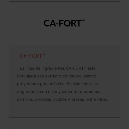
CA-FORT™
La línea de ingredientes CA-FORT™ está
formulada con extracto de romero, siendo
proyectada para máxima eficacia contra la
degradación de color y sabor de productos
cárnicos, cereales, aceites y grasas, entre otros.