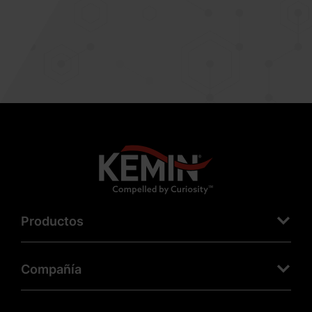
Productos
Compañía