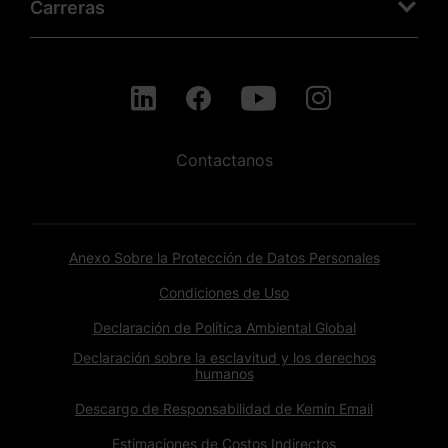
Carreras
Contactanos
Anexo Sobre la Protección de Datos Personales
Condiciones de Uso
Declaración de Política Ambiental Global
Declaración sobre la esclavitud y los derechos
humanos
Descargo de Responsabilidad de Kemin Email
Estimaciones de Costos Indirectos