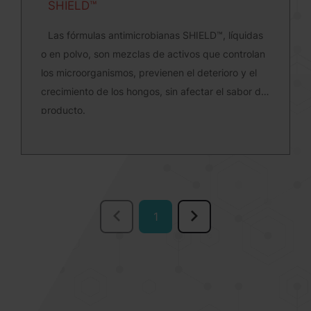
SHIELD™
Las fórmulas antimicrobianas SHIELD™, líquidas
o en polvo, son mezclas de activos que controlan
los microorganismos, previenen el deterioro y el
crecimiento de los hongos, sin afectar el sabor del
producto.
1