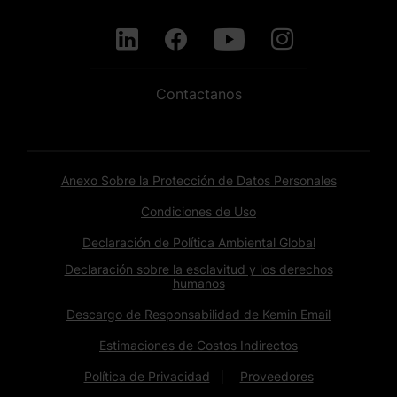
Contactanos
Anexo Sobre la Protección de Datos Personales
Condiciones de Uso
Declaración de Política Ambiental Global
Declaración sobre la esclavitud y los derechos
humanos
Descargo de Responsabilidad de Kemin Email
Estimaciones de Costos Indirectos
Política de Privacidad
Proveedores