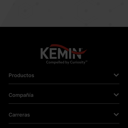
Productos
Compañía
Carreras