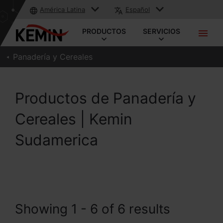
América Latina
Español
PRODUCTOS
SERVICIOS
Panadería y Cereales
Productos de Panadería y
Cereales | Kemin
Sudamerica
Showing 1 - 6 of 6 results