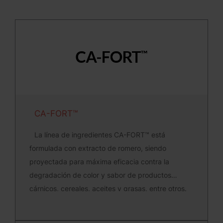
CA-FORT™
La línea de ingredientes CA-FORT™ está
formulada con extracto de romero, siendo
proyectada para máxima eficacia contra la
degradación de color y sabor de productos
cárnicos, cereales, aceites y grasas, entre otros.