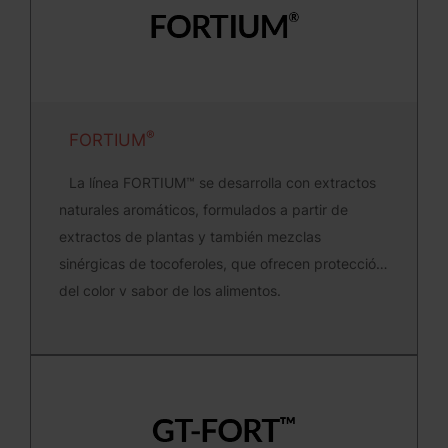
®
FORTIUM
La línea FORTIUM™ se desarrolla con extractos
naturales aromáticos, formulados a partir de
extractos de plantas y también mezclas
sinérgicas de tocoferoles, que ofrecen protección
del color y sabor de los alimentos.