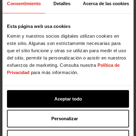
Consentimiento
Detalles
Acerca de las cookies
Esta página web usa cookies
Kemin y nuestros socios digitales utilizan cookies en
este sitio. Algunas son estrictamente necesarias para
que el sitio funcione y otras se utilizan para medir el uso
del sitio, permitir la personalización o asistir en nuestros
esfuerzos de marketing. Consulta nuestra
Política de
Privacidad
para más información.
Aceptar todo
Personalizar