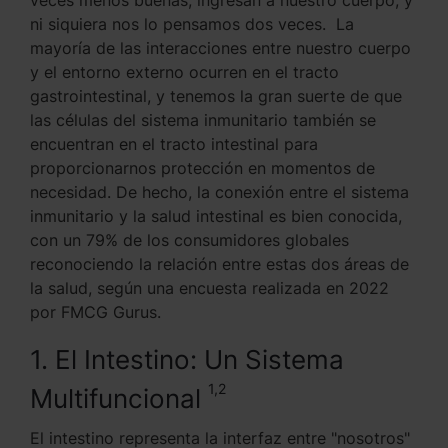
veces menos buenas, ingresan a nuestro cuerpo, y
ni siquiera nos lo pensamos dos veces. La
mayoría de las interacciones entre nuestro cuerpo
y el entorno externo ocurren en el tracto
gastrointestinal, y tenemos la gran suerte de que
las células del sistema inmunitario también se
encuentran en el tracto intestinal para
proporcionarnos protección en momentos de
necesidad. De hecho, la conexión entre el sistema
inmunitario y la salud intestinal es bien conocida,
con un 79% de los consumidores globales
reconociendo la relación entre estas dos áreas de
la salud, según una encuesta realizada en 2022
por FMCG Gurus.
1. El Intestino: Un Sistema
1,2
Multifuncional
El intestino representa la interfaz entre "nosotros"