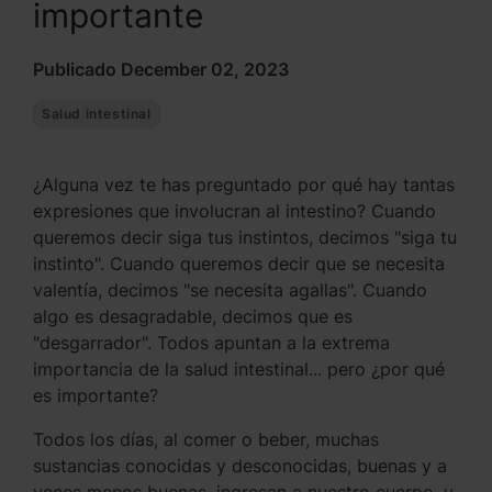
importante
Publicado December 02, 2023
Salud intestinal
¿Alguna vez te has preguntado por qué hay tantas
expresiones que involucran al intestino? Cuando
queremos decir siga tus instintos, decimos "siga tu
instinto". Cuando queremos decir que se necesita
valentía, decimos "se necesita agallas". Cuando
algo es desagradable, decimos que es
"desgarrador". Todos apuntan a la extrema
importancia de la salud intestinal... pero ¿por qué
es importante?
Todos los días, al comer o beber, muchas
sustancias conocidas y desconocidas, buenas y a