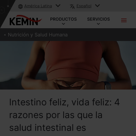
América Latina
Español
PRODUCTOS
SERVICIOS
Nutrición y Salud Humana
Intestino feliz, vida feliz: 4
razones por las que la
salud intestinal es