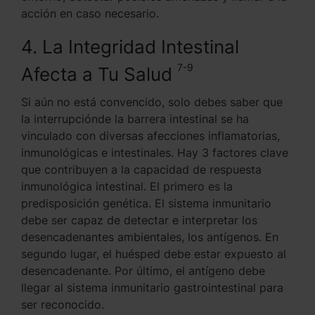
acción en caso necesario.
4. La Integridad Intestinal
7-9
Afecta a Tu Salud
Si aún no está convencido, solo debes saber que
la interrupciónde la barrera intestinal se ha
vinculado con diversas afecciones inflamatorias,
inmunológicas e intestinales. Hay 3 factores clave
que contribuyen a la capacidad de respuesta
inmunológica intestinal. El primero es la
predisposición genética. El sistema inmunitario
debe ser capaz de detectar e interpretar los
desencadenantes ambientales, los antígenos. En
segundo lugar, el huésped debe estar expuesto al
desencadenante. Por último, el antígeno debe
llegar al sistema inmunitario gastrointestinal para
ser reconocido.