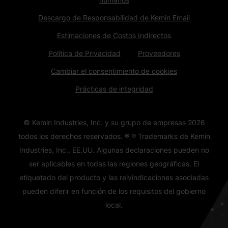
Descargo de Responsabilidad de Kemin Email
Estimaciones de Costos Indirectos
Política de Privacidad
Proveedores
Cambiar el consentimiento de cookies
Prácticas de integridad
© Kemin Industries, Inc. y su grupo de empresas
2026
todos los derechos reservados. ® ® Trademarks de Kemin
Industries, Inc., EE.UU. Algunas declaraciones pueden no
ser aplicables en todas las regiones geográficas. El
etiquetado del producto y las reivindicaciones asociadas
pueden diferir en función de los requisitos del gobierno
local.