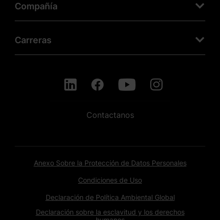
Compañía
Carreras
Contactanos
Anexo Sobre la Protección de Datos Personales
Condiciones de Uso
Declaración de Política Ambiental Global
Declaración sobre la esclavitud y los derechos
humanos