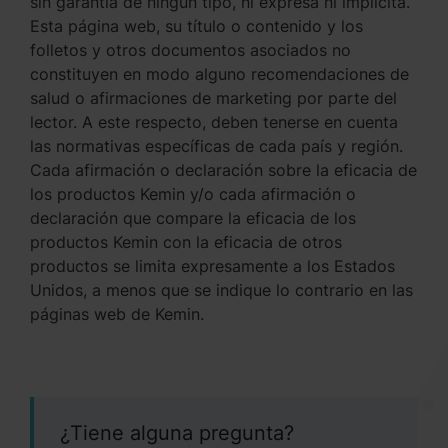
sin garantía de ningún tipo, ni expresa ni implícita.
Esta página web, su título o contenido y los
folletos y otros documentos asociados no
constituyen en modo alguno recomendaciones de
salud o afirmaciones de marketing por parte del
lector. A este respecto, deben tenerse en cuenta
las normativas específicas de cada país y región.
Cada afirmación o declaración sobre la eficacia de
los productos Kemin y/o cada afirmación o
declaración que compare la eficacia de los
productos Kemin con la eficacia de otros
productos se limita expresamente a los Estados
Unidos, a menos que se indique lo contrario en las
páginas web de Kemin.
¿Tiene alguna pregunta?