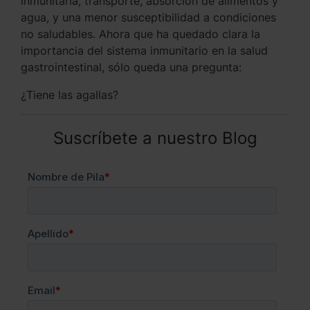
inmunitaria, transporte, absorción de alimentos y
agua, y una menor susceptibilidad a condiciones
no saludables. Ahora que ha quedado clara la
importancia del sistema inmunitario en la salud
gastrointestinal, sólo queda una pregunta:
¿Tiene las agallas?
Suscríbete a nuestro Blog