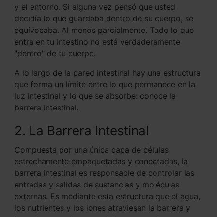
y el entorno. Si alguna vez pensó que usted
decidía lo que guardaba dentro de su cuerpo, se
equivocaba. Al menos parcialmente. Todo lo que
entra en tu intestino no está verdaderamente
"dentro" de tu cuerpo.
A lo largo de la pared intestinal hay una estructura
que forma un límite entre lo que permanece en la
luz intestinal y lo que se absorbe: conoce la
barrera intestinal.
2. La Barrera Intestinal
Compuesta por una única capa de células
estrechamente empaquetadas y conectadas, la
barrera intestinal es responsable de controlar las
entradas y salidas de sustancias y moléculas
externas. Es mediante esta estructura que el agua,
los nutrientes y los iones atraviesan la barrera y