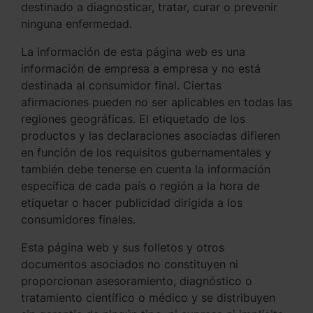
destinado a diagnosticar, tratar, curar o prevenir
ninguna enfermedad.
La información de esta página web es una
información de empresa a empresa y no está
destinada al consumidor final. Ciertas
afirmaciones pueden no ser aplicables en todas las
regiones geográficas. El etiquetado de los
productos y las declaraciones asociadas difieren
en función de los requisitos gubernamentales y
también debe tenerse en cuenta la información
específica de cada país o región a la hora de
etiquetar o hacer publicidad dirigida a los
consumidores finales.
Esta página web y sus folletos y otros
documentos asociados no constituyen ni
proporcionan asesoramiento, diagnóstico o
tratamiento científico o médico y se distribuyen