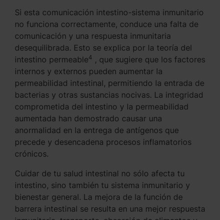
Si esta comunicación intestino-sistema inmunitario
no funciona correctamente, conduce una falta de
comunicación y una respuesta inmunitaria
desequilibrada. Esto se explica por la teoría del
4
intestino permeable
, que sugiere que los factores
internos y externos pueden aumentar la
permeabilidad intestinal, permitiendo la entrada de
bacterias y otras sustancias nocivas. La integridad
comprometida del intestino y la permeabilidad
aumentada han demostrado causar una
anormalidad en la entrega de antígenos que
precede y desencadena procesos inflamatorios
crónicos.
Cuidar de tu salud intestinal no sólo afecta tu
intestino, sino también tu sistema inmunitario y
bienestar general. La mejora de la función de
barrera intestinal se resulta en una mejor respuesta