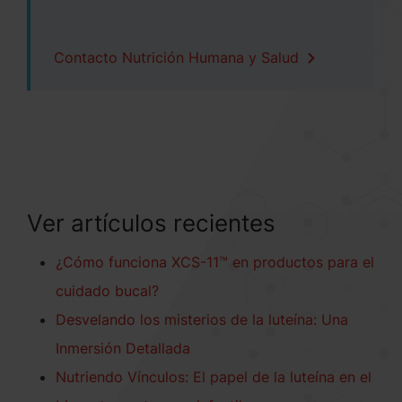
Contacto Nutrición Humana y Salud
Ver artículos recientes
¿Cómo funciona XCS-11™ en productos para el
cuidado bucal?
Desvelando los misterios de la luteína: Una
Inmersión Detallada
Nutriendo Vínculos: El papel de la luteína en el