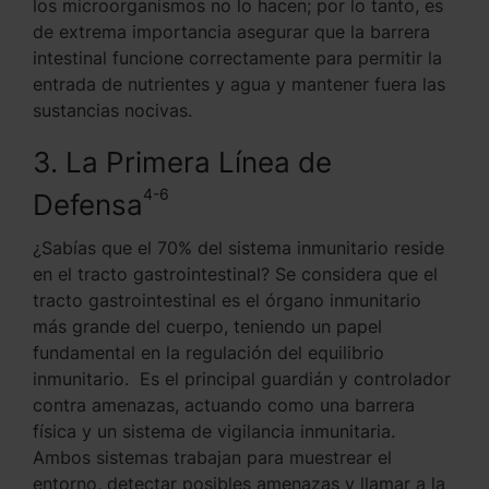
los microorganismos no lo hacen; por lo tanto, es
de extrema importancia asegurar que la barrera
intestinal funcione correctamente para permitir la
entrada de nutrientes y agua y mantener fuera las
sustancias nocivas.
3. La Primera Línea de
4-6
Defensa
¿Sabías que el 70% del sistema inmunitario reside
en el tracto gastrointestinal? Se considera que el
tracto gastrointestinal es el órgano inmunitario
más grande del cuerpo, teniendo un papel
fundamental en la regulación del equilibrio
inmunitario. Es el principal guardián y controlador
contra amenazas, actuando como una barrera
física y un sistema de vigilancia inmunitaria.
Ambos sistemas trabajan para muestrear el
entorno, detectar posibles amenazas y llamar a la