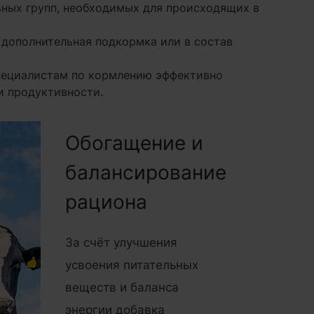
ных групп, необходимых для происходящих в
 дополнительная подкормка или в состав
пециалистам по кормлению эффективно
и продуктивности.
Обогащение и
балансирование
рациона
За счёт улучшения
усвоения питательных
веществ и баланса
энергии добавка