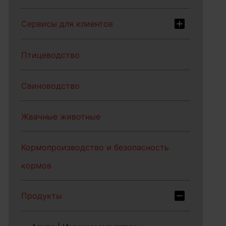
Сервисы для клиентов
Птицеводство
Свиноводство
Жвачные животные
Кормопроизводство и безопасность
кормов
Продукты