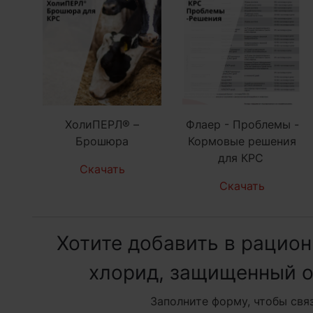
ХолиПЕРЛ® –
Флаер - Проблемы -
Брошюра
Кормовые решения
для КРС
Скачать
Скачать
Хотите добавить в рацио
хлорид, защищенный о
Заполните форму, чтобы свя