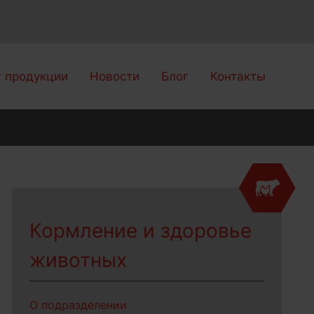
г продукции
Новости
Блог
Контакты
Кормление и здоровье
животных
О подразделении