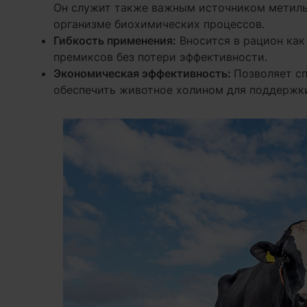
Он служит также важным источником метиль
организме биохимических процессов.
Гибкость применения:
Вносится в рацион как
премиксов без потери эффективности.
Экономическая эффективность:
Позволяет с
обеспечить животное холином для поддержк