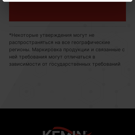
*Некоторые утверждения могут не
распространяться на все географические
регионы. Маркировка продукции и связанные с
ней требования могут отличаться в
зависимости от государственных требований