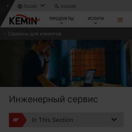
Россия
русский
ПРОДУКТЫ
УСЛУГИ
Сервисы для клиентов
Инженерный сервис
In This Section