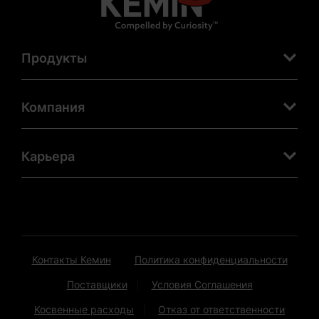
Продукты
Компания
Карьера
Контакты Кемин
Политика конфиденциальности
Поставщики
Условия Соглашения
Косвенные расходы
Отказ от ответственности