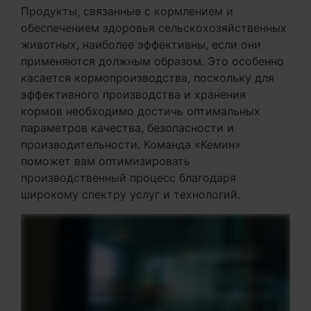
Продукты, связанные с кормлением и
обеспечением здоровья сельскохозяйственных
животных, наиболее эффективны, если они
применяются должным образом. Это особенно
касается кормопроизводства, поскольку для
эффективного производства и хранения
кормов необходимо достичь оптимальных
параметров качества, безопасности и
производительности. Команда «Кемин»
поможет вам оптимизировать
производственный процесс благодаря
широкому спектру услуг и технологий.