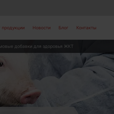
г продукции
Новости
Блог
Контакты
мовые добавки для здоровья ЖКТ