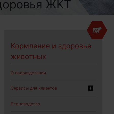
доровья ЖКТ
Кормление и здоровье
животных
О подразделении
Сервисы для клиентов
Птицеводство