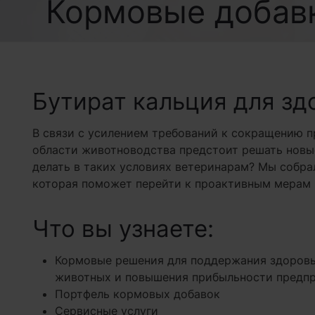
Кормовые добав
Бутират кальция для з
В связи с усилением требований к сокращению 
области животноводства предстоит решать новые
делать в таких условиях ветеринарам? Мы собр
которая поможет перейти к проактивным мерам 
Что вы узнаете:
Кормовые решения для поддержания здоров
животных и повышения прибыльности предп
Портфель кормовых добавок
Сервисные услуги