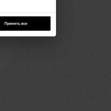
Принять все