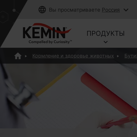
Вы просматриваете
Россия
ПРОДУКТЫ
Кормление и здоровье животных
Бути