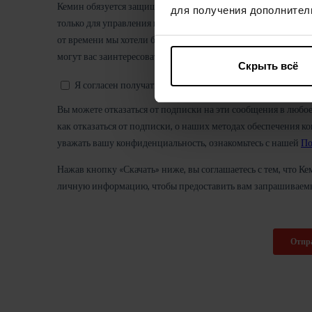
для получения дополнител
Скрыть всё