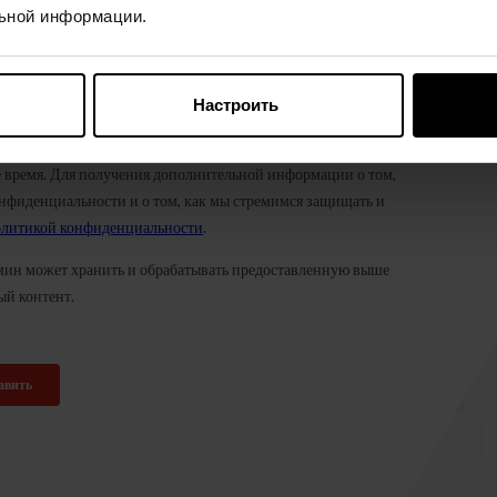
ьной информации.
Настроить